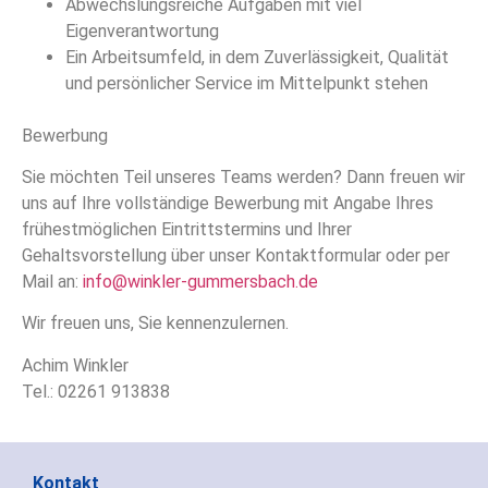
Abwechslungsreiche Aufgaben mit viel
Eigenverantwortung
Ein Arbeitsumfeld, in dem Zuverlässigkeit, Qualität
und persönlicher Service im Mittelpunkt stehen
Bewerbung
Sie möchten Teil unseres Teams werden? Dann freuen wir
uns auf Ihre vollständige Bewer­bung mit Angabe Ihres
frühestmöglichen Eintrittstermins und Ihrer
Gehaltsvorstellung über unser Kontaktformular oder per
Mail an:
info@winkler-gummersbach.de
Wir freuen uns, Sie kennenzulernen.
Achim Winkler
Tel.: 02261 913838
Kontakt