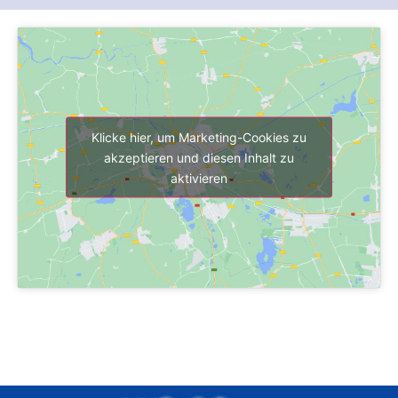
Klicke hier, um Marketing-Cookies zu
akzeptieren und diesen Inhalt zu
aktivieren