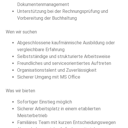
Dokumentenmanagement
Unterstützung bei der Rechnungsprüfung und
Vorbereitung der Buchhaltung
Wen wir suchen
Abgeschlossene kaufmännische Ausbildung oder
vergleichbare Erfahrung
Selbstständige und strukturierte Arbeitsweise
Freundliches und serviceorientiertes Auftreten
Organisationstalent und Zuverlässigkeit
Sicherer Umgang mit MS Office
Was wir bieten
Sofortiger Einstieg möglich
Sicherer Arbeitsplatz in einem etablierten
Meisterbetrieb
Familiäres Team mit kurzen Entscheidungswegen