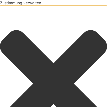
Zustimmung verwalten