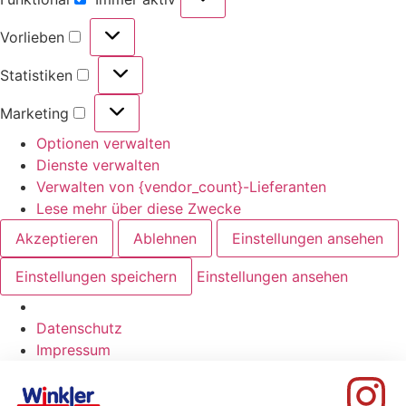
Vorlieben
Statistiken
Marketing
Optionen verwalten
Dienste verwalten
Verwalten von {vendor_count}-Lieferanten
Lese mehr über diese Zwecke
Akzeptieren
Ablehnen
Einstellungen ansehen
Einstellungen speichern
Einstellungen ansehen
Datenschutz
Impressum