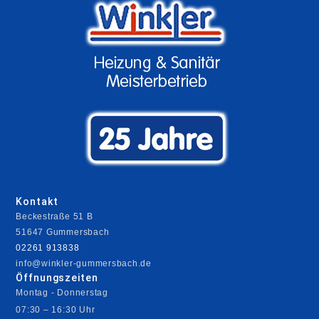
Kontakt
Beckestraße 51 B
51647 Gummersbach
02261 913838
info@winkler-gummersbach.de
Öffnungszeiten
Montag - Donnerstag
07:30 – 16:30 Uhr