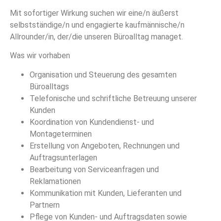
Mit sofortiger Wirkung suchen wir eine/n äußerst
selbstständige/n und engagierte kaufmänni­sche/n
Allrounder/in, der/die unseren Büroalltag managet.
Was wir vorhaben
Organisation und Steuerung des gesamten
Büroalltags
Telefonische und schriftliche Betreuung unserer
Kunden
Koordination von Kundendienst- und
Montageterminen
Erstellung von Angeboten, Rechnungen und
Auftragsunterlagen
Bearbeitung von Serviceanfragen und
Reklamationen
Kommunikation mit Kunden, Lieferanten und
Partnern
Pflege von Kunden- und Auftragsdaten sowie