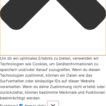
Um dir ein optimales Erlebnis zu bieten, verwenden wir
Technologien wie Cookies, um Geräteinformationen zu
speichern und/oder darauf zuzugreifen. Wenn du diesen
Technologien zustimmst, können wir Daten wie das
Surfverhalten oder eindeutige IDs auf dieser Website
verarbeiten. Wenn du deine Zustimmung nicht erteilst oder
zurückziehst, können bestimmte Merkmale und Funktionen
beeinträchtigt werden.
Funktional
Immer aktiv