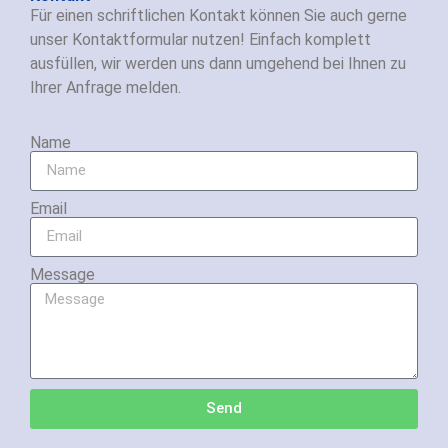
Für einen schriftlichen Kontakt können Sie auch gerne
unser Kontaktformular nutzen! Einfach komplett
ausfüllen, wir werden uns dann umgehend bei Ihnen zu
Ihrer Anfrage melden.
Name
Email
Message
Send