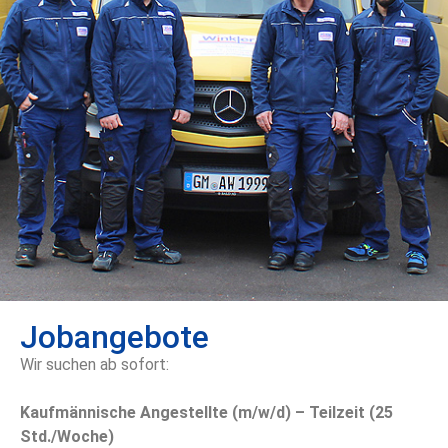
Jobangebote
Wir suchen ab sofort:
Kaufmännische Angestellte (m/w/d) – Teilzeit (25
Std./Woche)